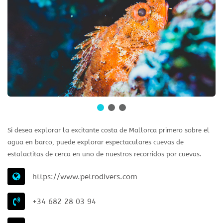
Si desea explorar la excitante costa de Mallorca primero sobre el
agua en barco, puede explorar espectaculares cuevas de
estalactitas de cerca en uno de nuestros recorridos por cuevas.
https://www.petrodivers.com
+34 682 28 03 94