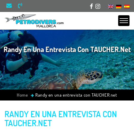
Randy En Una Entrevista Con TAUCHER.net
Home
Randy en una entrevista con TAUCHER.net
RANDY EN UNA ENTREVISTA CON
TAUCHER.NET