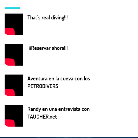
That's real diving!!!
¡¡¡Reservar ahora!!!
Aventura en la cueva con los
PETRODIVERS
Randy en una entrevista con
TAUCHER.net