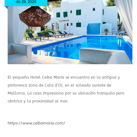
dic 29, 2020
El pequeño Hotel Ceiba Maria se encuentra en la antigua y
pintoresca zona de Cala d’Or, en el soleado sureste de
Mallorca. La casa impresiona por su ubicación tranquila pero
céntrica y la proximidad al mar.
https://www.ceibamaria.com/