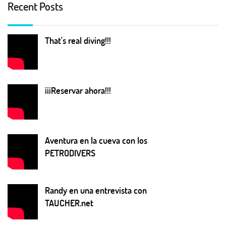
Recent Posts
That's real diving!!!
¡¡¡Reservar ahora!!!
Aventura en la cueva con los
PETRODIVERS
Randy en una entrevista con
TAUCHER.net