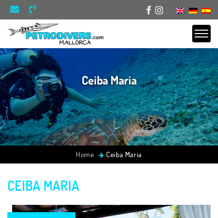
Ceiba Maria
Home
Ceiba Maria
CEIBA MARIA