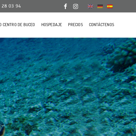
 28 03 94
O CENTRO DE BUCEO
HOSPEDAJE
PRECIOS
CONTÁCTENOS