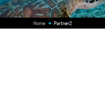
Home
Partner2