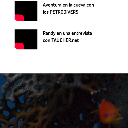
Aventura en la cueva con
los PETRODIVERS
Randy en una entrevista
con TAUCHER.net